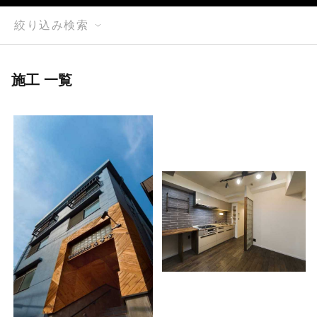
絞り込み検索
施工 一覧