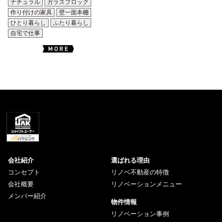
ナチュラル
ガラスブロック
作り付けの家具
壁一面本棚
ひとり暮らし
ふたり暮らし
自宅で仕事
会社紹介
選ばれる理由
コンセプト
リノベ不動産の特徴
会社概要
リノベーションメニュー
メンバー紹介
物件情報
リノベーション事例