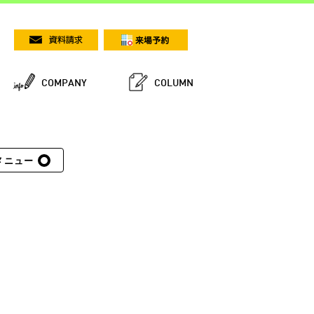
COMPANY
COLUMN
メニュー