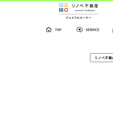
TOP
SERVICE
リノベ不動