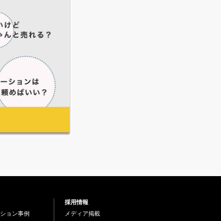
採用情報
ション事例
メディア掲載