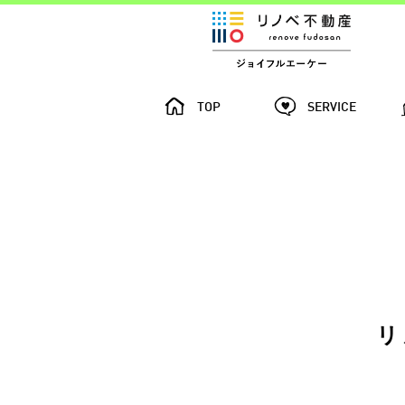
TOP
SERVICE
リ