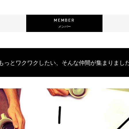
MEMBER
メンバー
もっとワクワクしたい、
そんな仲間が集まりまし