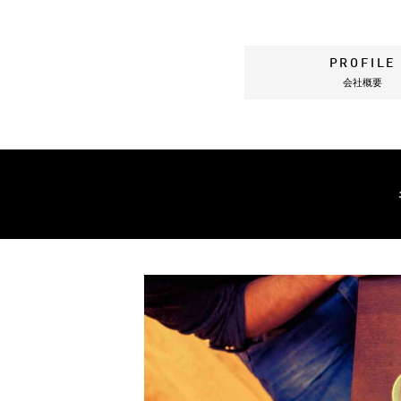
PROFILE
会社概要