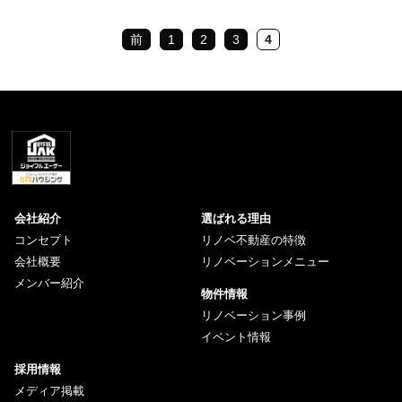
前
1
2
3
4
会社紹介
選ばれる理由
コンセプト
リノベ不動産の特徴
会社概要
リノベーションメニュー
メンバー紹介
物件情報
リノベーション事例
イベント情報
採用情報
メディア掲載