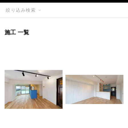
絞り込み検索
施工 一覧