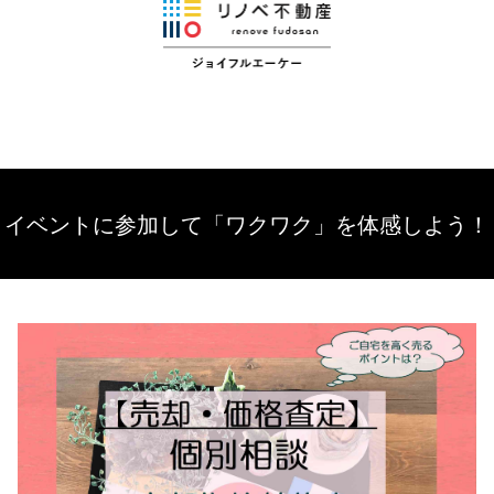
イベントに参加して「ワクワク」を体感しよう！