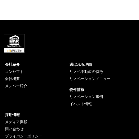
会社紹介
選ばれる理由
コンセプト
リノベ不動産の特徴
会社概要
リノベーションメニュー
メンバー紹介
物件情報
リノベーション事例
イベント情報
採用情報
メディア掲載
問い合わせ
プライバシーポリシー