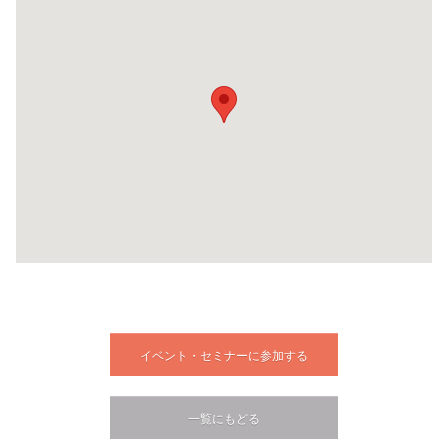
イベント・セミナーに参加する
一覧にもどる